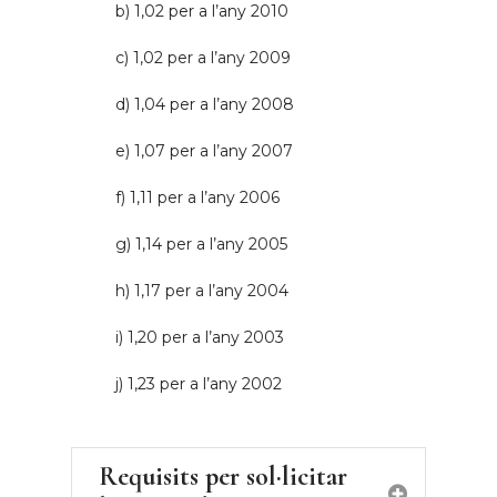
b) 1,02 per a l’any 2010
c) 1,02 per a l’any 2009
d) 1,04 per a l’any 2008
e) 1,07 per a l’any 2007
f) 1,11 per a l’any 2006
g) 1,14 per a l’any 2005
h) 1,17 per a l’any 2004
i) 1,20 per a l’any 2003
j) 1,23 per a l’any 2002
Requisits per sol·licitar