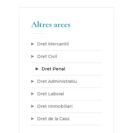
Altres arees
Dret Mercantil
Dret Civil
Dret Penal
Dret Administratiu
Dret Laboral
Dret Immobiliari
Dret de la Cass