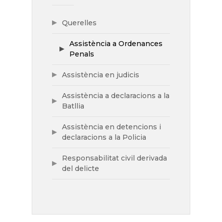
Querelles
Assistència a Ordenances
Penals
Assistència en judicis
Assistència a declaracions a la
Batllia
Assistència en detencions i
declaracions a la Policia
Responsabilitat civil derivada
del delicte