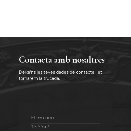
Contacta amb nosaltres
Deixa’ns les teves dades de contacte i et
tornarem la trucada.