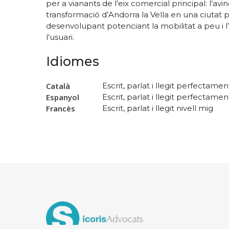
per a vianants de l’eix comercial principal: l’a
transformació d’Andorra la Vella en una ciutat
desenvolupant potenciant la mobilitat a peu i l
l’usuari.
Idiomes
Català
Escrit, parlat i llegit perfectamen
Espanyol
Escrit, parlat i llegit perfectamen
Francès
Escrit, parlat i llegit nivell mig