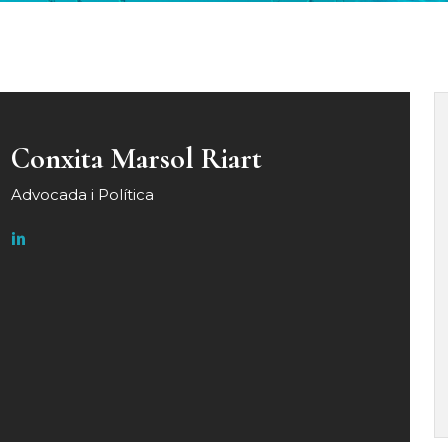
Conxita Marsol Riart
Advocada i Política