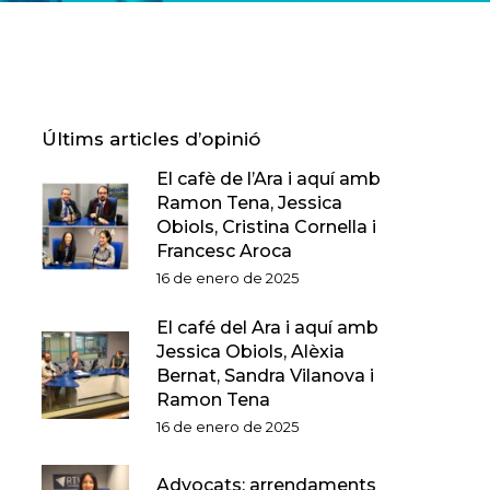
Últims articles d’opinió
El cafè de l’Ara i aquí amb
Ramon Tena, Jessica
Obiols, Cristina Cornella i
Francesc Aroca
16 de enero de 2025
El café del Ara i aquí amb
Jessica Obiols, Alèxia
Bernat, Sandra Vilanova i
Ramon Tena
16 de enero de 2025
Advocats: arrendaments